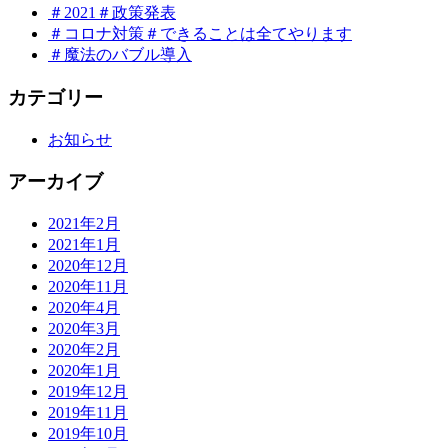
＃2021＃政策発表
＃コロナ対策＃できることは全てやります
＃魔法のバブル導入
カテゴリー
お知らせ
アーカイブ
2021年2月
2021年1月
2020年12月
2020年11月
2020年4月
2020年3月
2020年2月
2020年1月
2019年12月
2019年11月
2019年10月