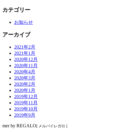
カテゴリー
お知らせ
アーカイブ
2021年2月
2021年1月
2020年12月
2020年11月
2020年4月
2020年3月
2020年2月
2020年1月
2019年12月
2019年11月
2019年10月
2019年9月
mer by REGALO
[ メルバイレガロ ]