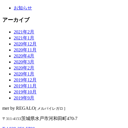
お知らせ
アーカイブ
2021年2月
2021年1月
2020年12月
2020年11月
2020年4月
2020年3月
2020年2月
2020年1月
2019年12月
2019年11月
2019年10月
2019年9月
mer by REGALO
[ メルバイレガロ ]
茨城県水戸市河和田町470-7
〒311-4153