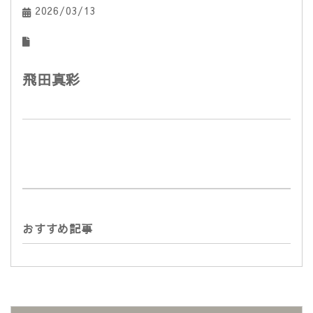
2026/03/13
飛田真彩
おすすめ記事