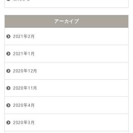
アーカイブ
2021年2月
2021年1月
2020年12月
2020年11月
2020年4月
2020年3月