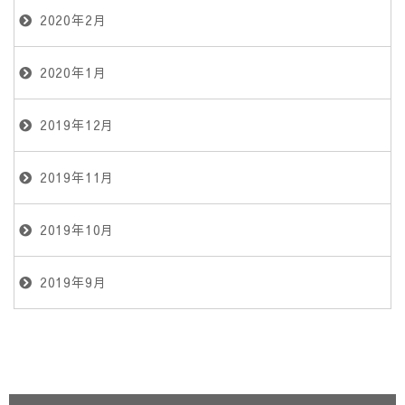
2020年2月
2020年1月
2019年12月
2019年11月
2019年10月
2019年9月