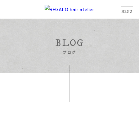
MENU
BLOG
ブログ